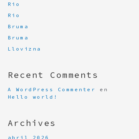
Rio
Rio
Bruma
Bruma
Llovizna
Recent Comments
A WordPress Commenter
en
Hello world!
Archives
abril 2026