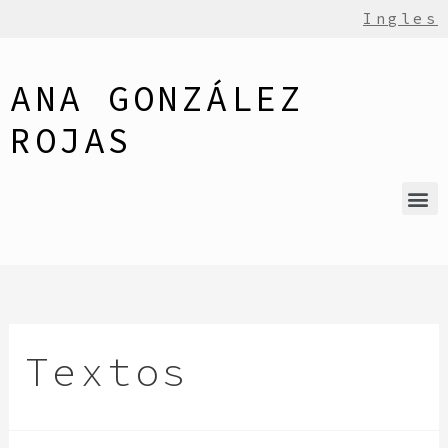
Ingles
ANA GONZÁLEZ
ROJAS
Textos