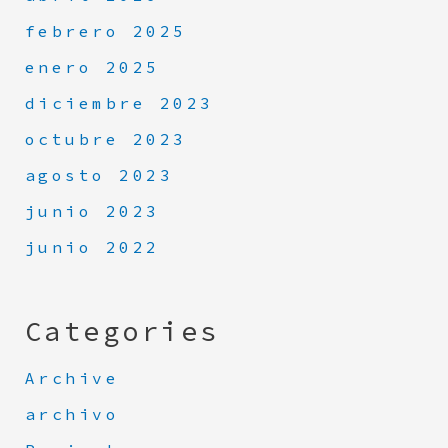
febrero 2025
enero 2025
diciembre 2023
octubre 2023
agosto 2023
junio 2023
junio 2022
Categories
Archive
archivo