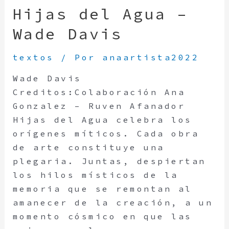
Hijas del Agua –
Wade Davis
textos
/ Por
anaartista2022
Wade Davis
Creditos:Colaboración Ana
Gonzalez – Ruven Afanador
Hijas del Agua celebra los
orígenes míticos. Cada obra
de arte constituye una
plegaria. Juntas, despiertan
los hilos místicos de la
memoria que se remontan al
amanecer de la creación, a un
momento cósmico en que las