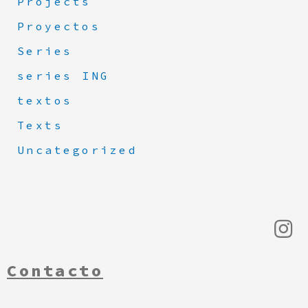
Projects
Proyectos
Series
series ING
textos
Texts
Uncategorized
Contacto