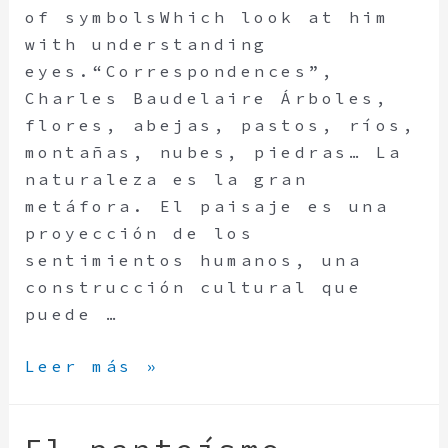
of symbolsWhich look at him
with understanding
eyes.“Correspondences”,
Charles Baudelaire Árboles,
flores, abejas, pastos, ríos,
montañas, nubes, piedras… La
naturaleza es la gran
metáfora. El paisaje es una
proyección de los
sentimientos humanos, una
construcción cultural que
puede …
Leer más »