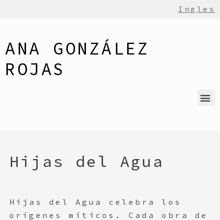
Ingles
ANA GONZÁLEZ
ROJAS
Hijas del Agua
Hijas del Agua celebra los
orígenes míticos. Cada obra de