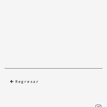
Regresar