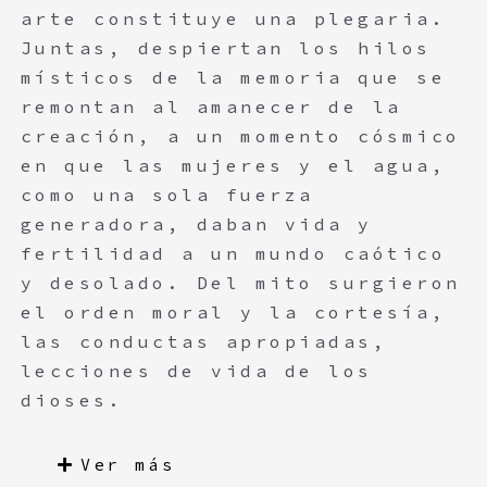
arte constituye una plegaria.
Juntas, despiertan los hilos
místicos de la memoria que se
remontan al amanecer de la
creación, a un momento cósmico
en que las mujeres y el agua,
como una sola fuerza
generadora, daban vida y
fertilidad a un mundo caótico
y desolado. Del mito surgieron
el orden moral y la cortesía,
las conductas apropiadas,
lecciones de vida de los
dioses.
Ver más