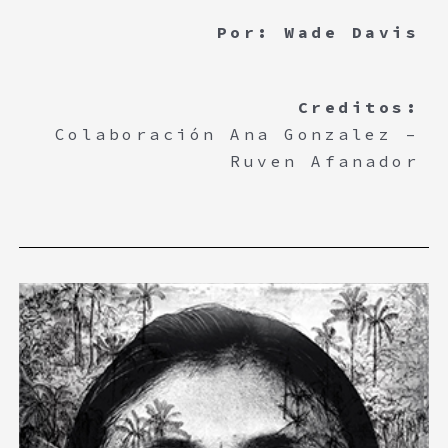
Por: Wade Davis
Creditos:
Colaboración Ana Gonzalez –
Ruven Afanador